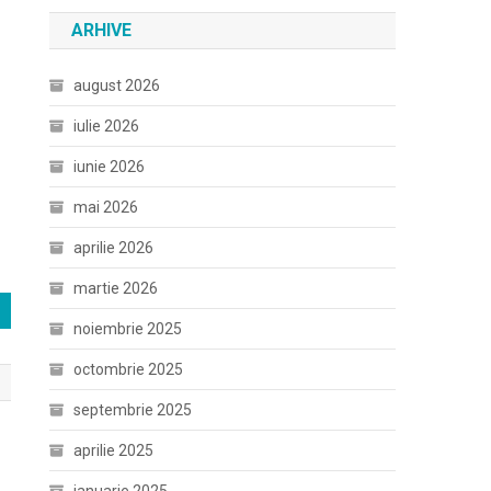
ARHIVE
august 2026
iulie 2026
iunie 2026
mai 2026
aprilie 2026
martie 2026
noiembrie 2025
octombrie 2025
septembrie 2025
aprilie 2025