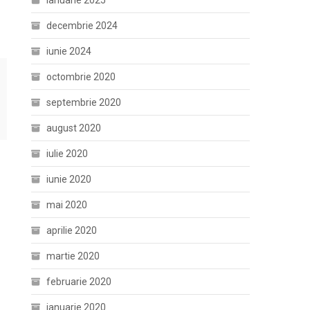
ianuarie 2025
decembrie 2024
iunie 2024
octombrie 2020
septembrie 2020
august 2020
iulie 2020
iunie 2020
mai 2020
aprilie 2020
martie 2020
februarie 2020
ianuarie 2020