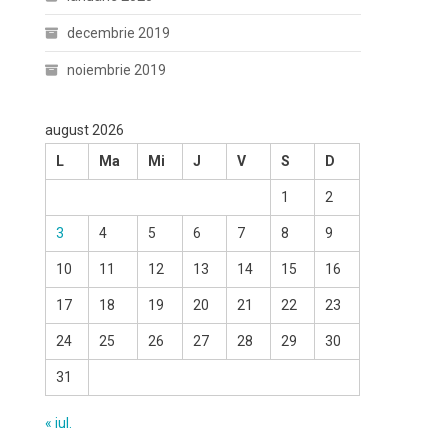
decembrie 2019
noiembrie 2019
august 2026
L
Ma
Mi
J
V
S
D
1
2
3
4
5
6
7
8
9
10
11
12
13
14
15
16
17
18
19
20
21
22
23
24
25
26
27
28
29
30
31
« iul.