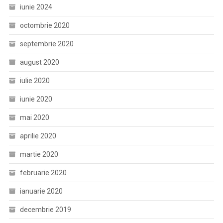
iunie 2024
octombrie 2020
septembrie 2020
august 2020
iulie 2020
iunie 2020
mai 2020
aprilie 2020
martie 2020
februarie 2020
ianuarie 2020
decembrie 2019