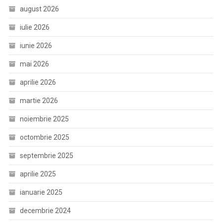
august 2026
iulie 2026
iunie 2026
mai 2026
aprilie 2026
martie 2026
noiembrie 2025
octombrie 2025
septembrie 2025
aprilie 2025
ianuarie 2025
decembrie 2024