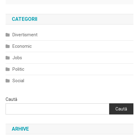
CATEGORII
Divertisment
Economic
Jobs
Politic
Social
Caută
Caută
ARHIVE