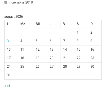
noiembrie 2019
august 2026
L
Ma
Mi
J
V
S
D
1
2
3
4
5
6
7
8
9
10
11
12
13
14
15
16
17
18
19
20
21
22
23
24
25
26
27
28
29
30
31
« iul.