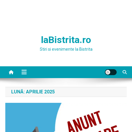
laBistrita.ro
Stiri si evenimente la Bistrita
LUNĂ:
APRILIE 2025