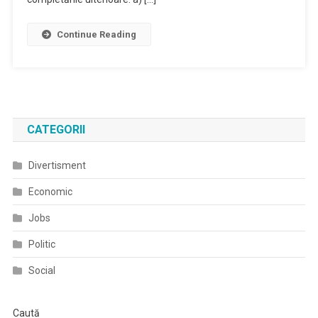
Continue Reading
CATEGORII
Divertisment
Economic
Jobs
Politic
Social
Caută