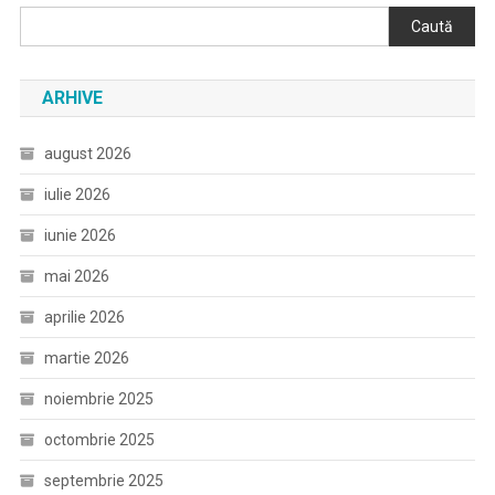
Caută
ARHIVE
august 2026
iulie 2026
iunie 2026
mai 2026
aprilie 2026
martie 2026
noiembrie 2025
octombrie 2025
septembrie 2025