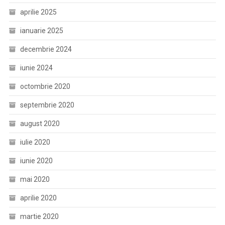
aprilie 2025
ianuarie 2025
decembrie 2024
iunie 2024
octombrie 2020
septembrie 2020
august 2020
iulie 2020
iunie 2020
mai 2020
aprilie 2020
martie 2020