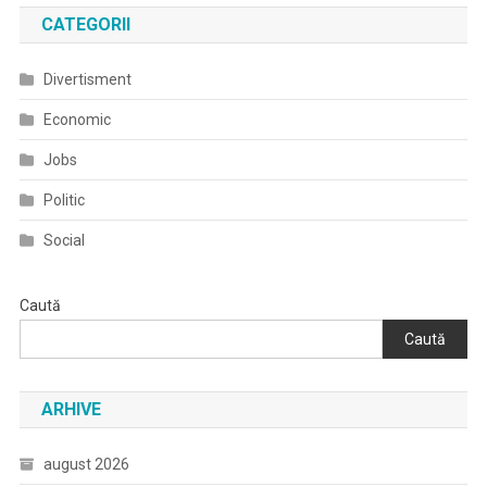
CATEGORII
Divertisment
Economic
Jobs
Politic
Social
Caută
Caută
ARHIVE
august 2026