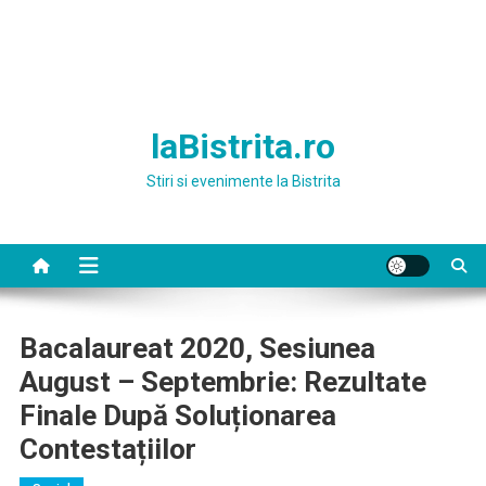
laBistrita.ro
Stiri si evenimente la Bistrita
Bacalaureat 2020, Sesiunea
August – Septembrie: Rezultate
Finale După Soluționarea
Contestațiilor