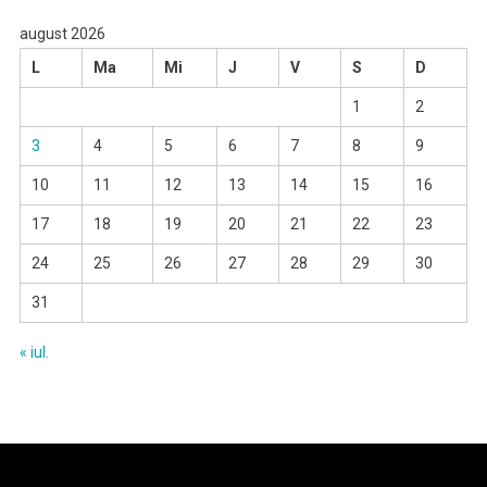
august 2026
L
Ma
Mi
J
V
S
D
1
2
3
4
5
6
7
8
9
10
11
12
13
14
15
16
17
18
19
20
21
22
23
24
25
26
27
28
29
30
31
« iul.