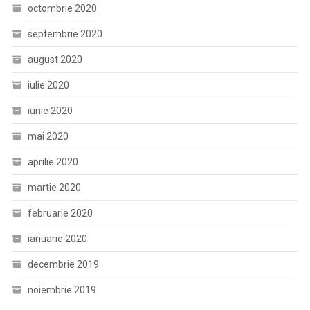
octombrie 2020
septembrie 2020
august 2020
iulie 2020
iunie 2020
mai 2020
aprilie 2020
martie 2020
februarie 2020
ianuarie 2020
decembrie 2019
noiembrie 2019