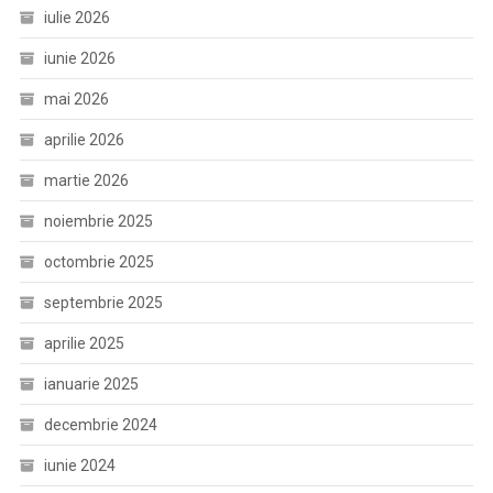
iulie 2026
iunie 2026
mai 2026
aprilie 2026
martie 2026
noiembrie 2025
octombrie 2025
septembrie 2025
aprilie 2025
ianuarie 2025
decembrie 2024
iunie 2024