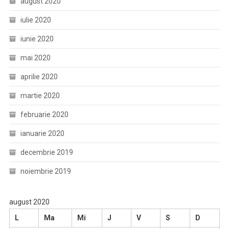
august 2020
iulie 2020
iunie 2020
mai 2020
aprilie 2020
martie 2020
februarie 2020
ianuarie 2020
decembrie 2019
noiembrie 2019
august 2020
L
Ma
Mi
J
V
S
D