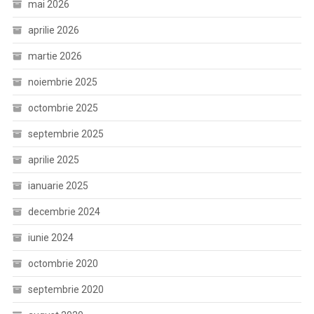
mai 2026
aprilie 2026
martie 2026
noiembrie 2025
octombrie 2025
septembrie 2025
aprilie 2025
ianuarie 2025
decembrie 2024
iunie 2024
octombrie 2020
septembrie 2020