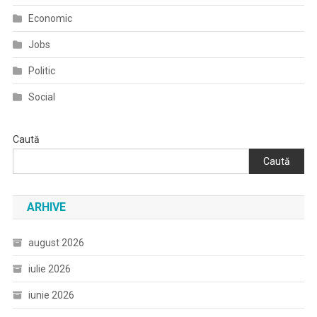
Economic
Jobs
Politic
Social
Caută
Caută
ARHIVE
august 2026
iulie 2026
iunie 2026