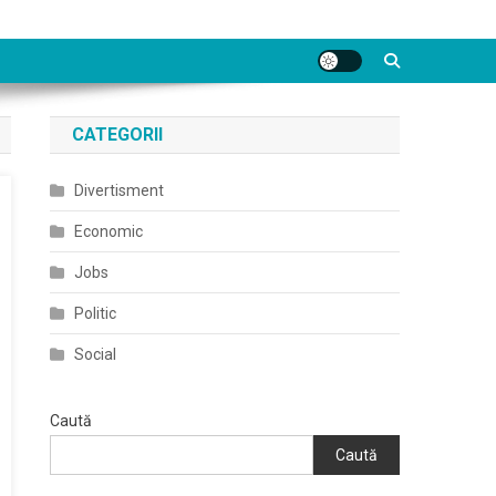
CATEGORII
Divertisment
Economic
Jobs
Politic
Social
Caută
Caută