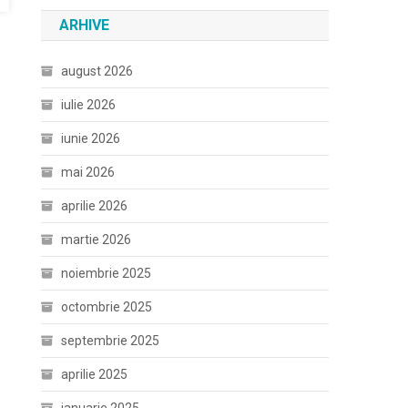
ARHIVE
august 2026
iulie 2026
iunie 2026
mai 2026
aprilie 2026
martie 2026
noiembrie 2025
octombrie 2025
septembrie 2025
aprilie 2025