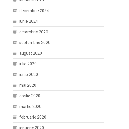
ianuarie 2025
decembrie 2024
iunie 2024
octombrie 2020
septembrie 2020
august 2020
iulie 2020
iunie 2020
mai 2020
aprilie 2020
martie 2020
februarie 2020
ianuarie 2020