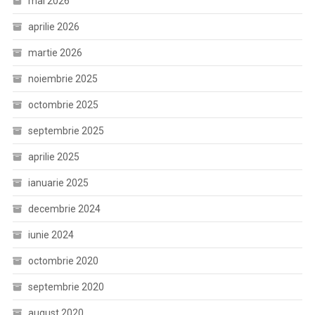
mai 2026
aprilie 2026
martie 2026
noiembrie 2025
octombrie 2025
septembrie 2025
aprilie 2025
ianuarie 2025
decembrie 2024
iunie 2024
octombrie 2020
septembrie 2020
august 2020