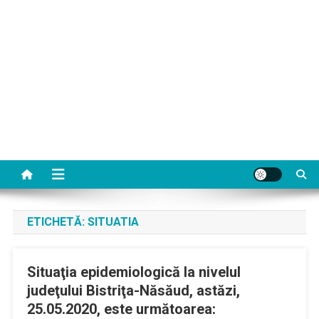
ETICHETĂ:
SITUATIA
Situaţia epidemiologică la nivelul
judeţului Bistriţa-Năsăud, astăzi,
25.05.2020, este următoarea: