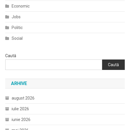
Economic
Jobs
Politic
Social
Caută
Caută
ARHIVE
august 2026
iulie 2026
iunie 2026