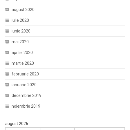
august 2020
iulie 2020
iunie 2020
mai 2020
aprilie 2020
martie 2020
februarie 2020
ianuarie 2020
decembrie 2019
noiembrie 2019
august 2026