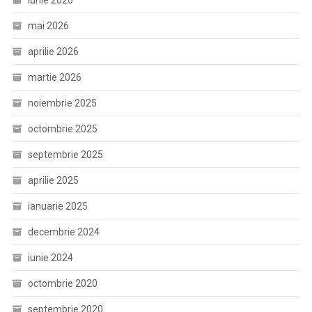
iunie 2026
mai 2026
aprilie 2026
martie 2026
noiembrie 2025
octombrie 2025
septembrie 2025
aprilie 2025
ianuarie 2025
decembrie 2024
iunie 2024
octombrie 2020
septembrie 2020