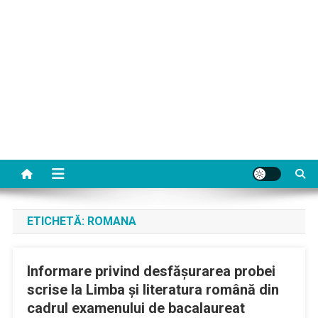
ETICHETĂ:
ROMANA
Informare privind desfășurarea probei
scrise la Limba și literatura română din
cadrul examenului de bacalaureat