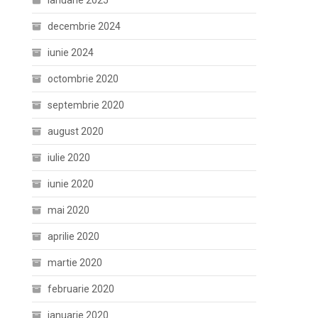
ianuarie 2025
decembrie 2024
iunie 2024
octombrie 2020
septembrie 2020
august 2020
iulie 2020
iunie 2020
mai 2020
aprilie 2020
martie 2020
februarie 2020
ianuarie 2020