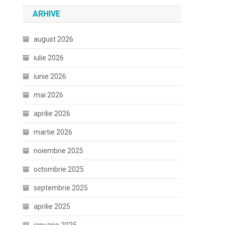
ARHIVE
august 2026
iulie 2026
iunie 2026
mai 2026
aprilie 2026
martie 2026
noiembrie 2025
octombrie 2025
septembrie 2025
aprilie 2025