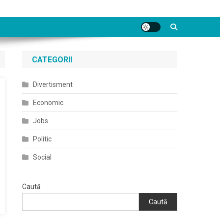
CATEGORII
Divertisment
Economic
Jobs
Politic
Social
Caută
Caută