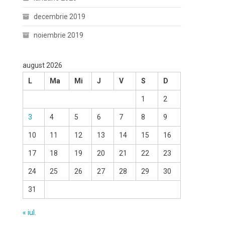
decembrie 2019
noiembrie 2019
august 2026
L
Ma
Mi
J
V
S
D
1
2
3
4
5
6
7
8
9
10
11
12
13
14
15
16
17
18
19
20
21
22
23
24
25
26
27
28
29
30
31
« iul.