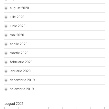
august 2020
iulie 2020
iunie 2020
mai 2020
aprilie 2020
martie 2020
februarie 2020
ianuarie 2020
decembrie 2019
noiembrie 2019
august 2026