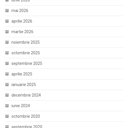
iunie 2026
mai 2026
aprilie 2026
martie 2026
noiembrie 2025
octombrie 2025
septembrie 2025
aprilie 2025
ianuarie 2025
decembrie 2024
iunie 2024
octombrie 2020
septembrie 2020