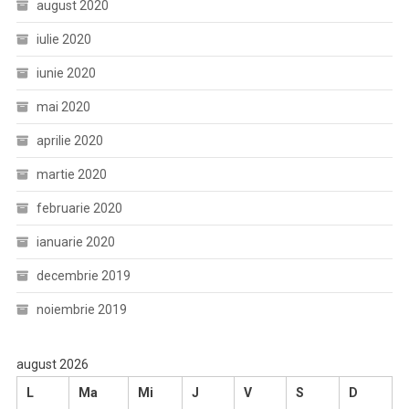
august 2020
iulie 2020
iunie 2020
mai 2020
aprilie 2020
martie 2020
februarie 2020
ianuarie 2020
decembrie 2019
noiembrie 2019
august 2026
L
Ma
Mi
J
V
S
D