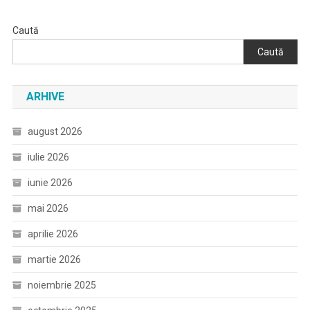
Caută
Caută
ARHIVE
august 2026
iulie 2026
iunie 2026
mai 2026
aprilie 2026
martie 2026
noiembrie 2025