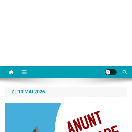
ZI:
13 MAI 2026