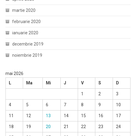
martie 2020
februarie 2020
ianuarie 2020
decembrie 2019
noiembrie 2019
mai 2026
L
Ma
Mi
J
V
S
D
1
2
3
4
5
6
7
8
9
10
11
12
13
14
15
16
17
18
19
20
21
22
23
24