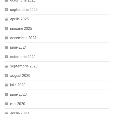
octombrie 2025
septembrie 2025
aprilie 2025
ianuarie 2025
decembrie 2024
iunie 2024
octombrie 2020
septembrie 2020
august 2020
iulie 2020
iunie 2020
mai 2020
aprilie 2020