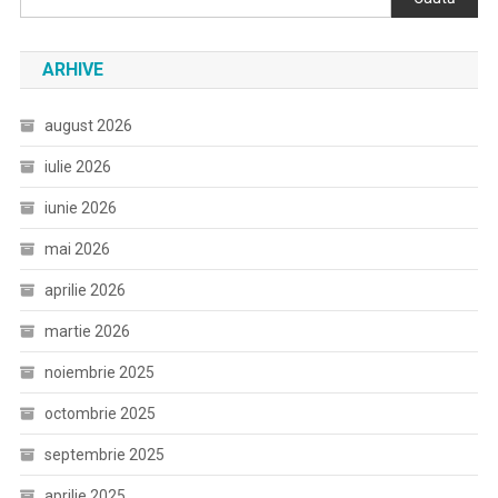
ARHIVE
august 2026
iulie 2026
iunie 2026
mai 2026
aprilie 2026
martie 2026
noiembrie 2025
octombrie 2025
septembrie 2025
aprilie 2025