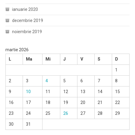
ianuarie 2020
decembrie 2019
noiembrie 2019
martie 2026
L
Ma
Mi
J
V
S
D
1
2
3
4
5
6
7
8
9
10
11
12
13
14
15
16
17
18
19
20
21
22
23
24
25
26
27
28
29
30
31