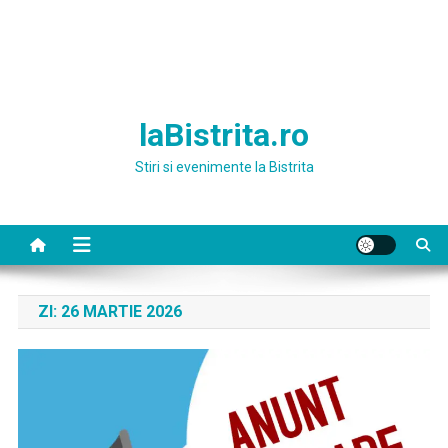
laBistrita.ro
Stiri si evenimente la Bistrita
ZI:
26 MARTIE 2026