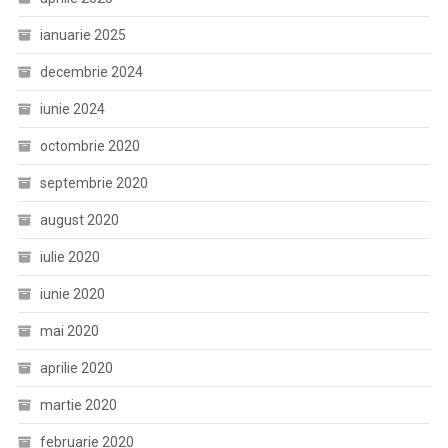
ianuarie 2025
decembrie 2024
iunie 2024
octombrie 2020
septembrie 2020
august 2020
iulie 2020
iunie 2020
mai 2020
aprilie 2020
martie 2020
februarie 2020