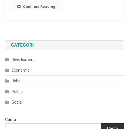
Continue Reading
CATEGORII
Divertisment
Economic
Jobs
Politic
Social
Caută
Caută