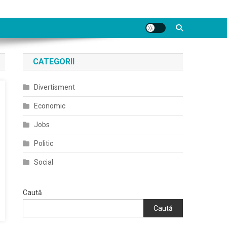
CATEGORII
Divertisment
Economic
Jobs
Politic
Social
Caută
Caută