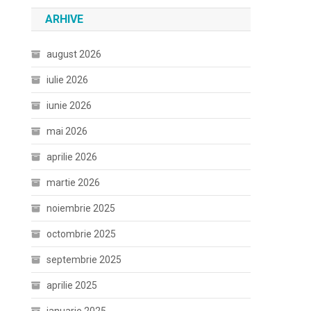
ARHIVE
august 2026
iulie 2026
iunie 2026
mai 2026
aprilie 2026
martie 2026
noiembrie 2025
octombrie 2025
septembrie 2025
aprilie 2025