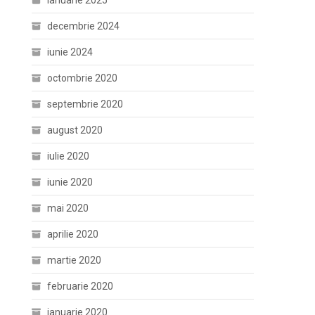
ianuarie 2025
decembrie 2024
iunie 2024
octombrie 2020
septembrie 2020
august 2020
iulie 2020
iunie 2020
mai 2020
aprilie 2020
martie 2020
februarie 2020
ianuarie 2020