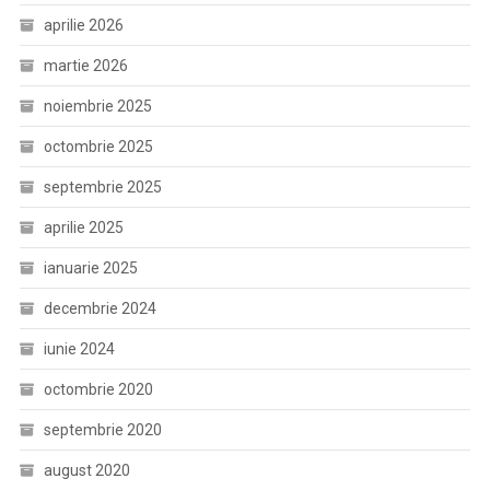
aprilie 2026
martie 2026
noiembrie 2025
octombrie 2025
septembrie 2025
aprilie 2025
ianuarie 2025
decembrie 2024
iunie 2024
octombrie 2020
septembrie 2020
august 2020