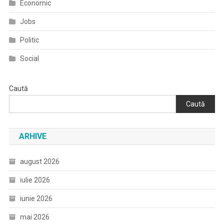
Economic
Jobs
Politic
Social
Caută
Caută
ARHIVE
august 2026
iulie 2026
iunie 2026
mai 2026