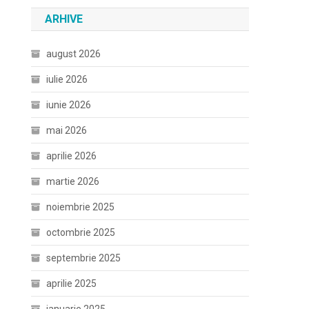
ARHIVE
august 2026
iulie 2026
iunie 2026
mai 2026
aprilie 2026
martie 2026
noiembrie 2025
octombrie 2025
septembrie 2025
aprilie 2025