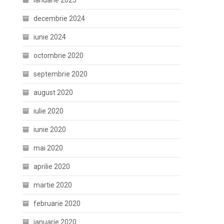
ianuarie 2025
decembrie 2024
iunie 2024
octombrie 2020
septembrie 2020
august 2020
iulie 2020
iunie 2020
mai 2020
aprilie 2020
martie 2020
februarie 2020
ianuarie 2020