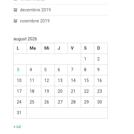
decembrie 2019
noiembrie 2019
august 2026
L
Ma
Mi
J
V
S
D
1
2
3
4
5
6
7
8
9
10
11
12
13
14
15
16
17
18
19
20
21
22
23
24
25
26
27
28
29
30
31
« iul.