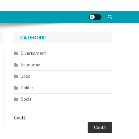
CATEGORII
Divertisment
Economic
Jobs
Politic
Social
Caută
Caută