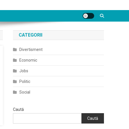
CATEGORII
Divertisment
Economic
Jobs
Politic
Social
Caută
Caută