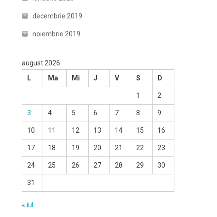
decembrie 2019
noiembrie 2019
august 2026
L
Ma
Mi
J
V
S
D
1
2
3
4
5
6
7
8
9
10
11
12
13
14
15
16
17
18
19
20
21
22
23
24
25
26
27
28
29
30
31
« iul.