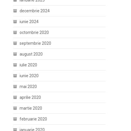
ianuarie 2025
decembrie 2024
iunie 2024
octombrie 2020
septembrie 2020
august 2020
iulie 2020
iunie 2020
mai 2020
aprilie 2020
martie 2020
februarie 2020
ianuarie 2020