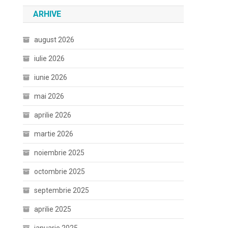
ARHIVE
august 2026
iulie 2026
iunie 2026
mai 2026
aprilie 2026
martie 2026
noiembrie 2025
octombrie 2025
septembrie 2025
aprilie 2025