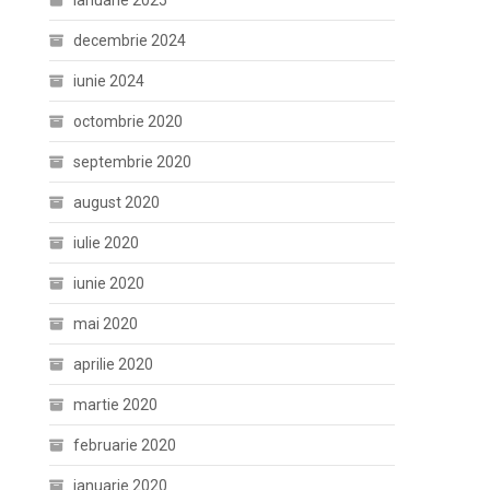
ianuarie 2025
decembrie 2024
iunie 2024
octombrie 2020
septembrie 2020
august 2020
iulie 2020
iunie 2020
mai 2020
aprilie 2020
martie 2020
februarie 2020
ianuarie 2020