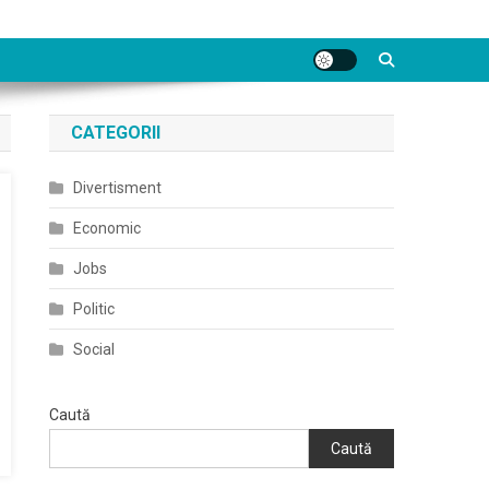
CATEGORII
Divertisment
Economic
Jobs
Politic
Social
Caută
Caută