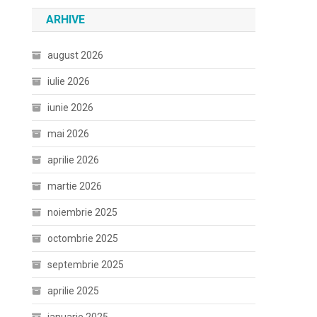
ARHIVE
august 2026
iulie 2026
iunie 2026
mai 2026
aprilie 2026
martie 2026
noiembrie 2025
octombrie 2025
septembrie 2025
aprilie 2025