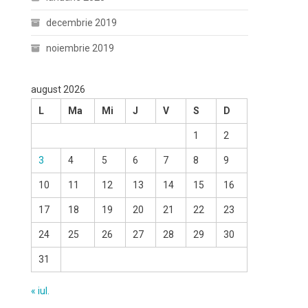
decembrie 2019
noiembrie 2019
august 2026
L
Ma
Mi
J
V
S
D
1
2
3
4
5
6
7
8
9
10
11
12
13
14
15
16
17
18
19
20
21
22
23
24
25
26
27
28
29
30
31
« iul.