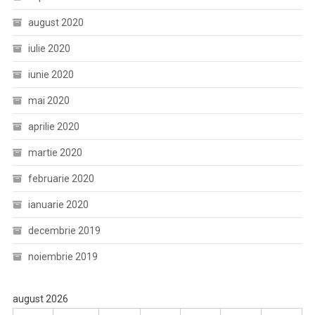
august 2020
iulie 2020
iunie 2020
mai 2020
aprilie 2020
martie 2020
februarie 2020
ianuarie 2020
decembrie 2019
noiembrie 2019
august 2026