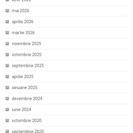
mai 2026
aprilie 2026
martie 2026
noiembrie 2025
octombrie 2025
septembrie 2025
aprilie 2025
ianuarie 2025
decembrie 2024
iunie 2024
octombrie 2020
septembrie 2020