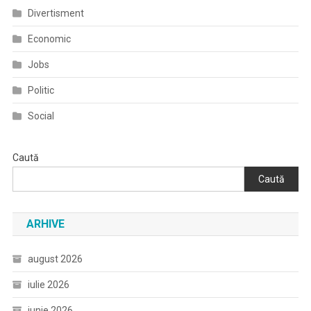
Divertisment
Economic
Jobs
Politic
Social
Caută
Caută
ARHIVE
august 2026
iulie 2026
iunie 2026