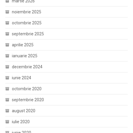
martie 2026
noiembrie 2025
octombrie 2025
septembrie 2025
aprilie 2025
ianuarie 2025
decembrie 2024
iunie 2024
octombrie 2020
septembrie 2020
august 2020
iulie 2020
iunie 2020