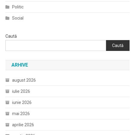
Politic
Social
Caută
Caută
ARHIVE
august 2026
iulie 2026
iunie 2026
mai 2026
aprilie 2026