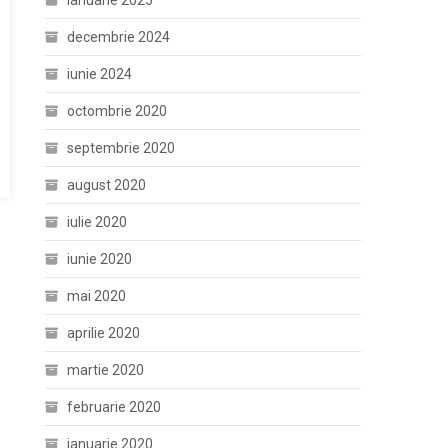
ianuarie 2025
decembrie 2024
iunie 2024
octombrie 2020
septembrie 2020
august 2020
iulie 2020
iunie 2020
mai 2020
aprilie 2020
martie 2020
februarie 2020
ianuarie 2020