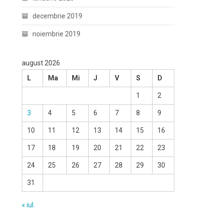
decembrie 2019
noiembrie 2019
august 2026
L
Ma
Mi
J
V
S
D
1
2
3
4
5
6
7
8
9
10
11
12
13
14
15
16
17
18
19
20
21
22
23
24
25
26
27
28
29
30
31
« iul.