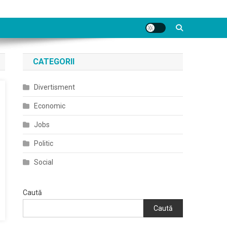
CATEGORII
Divertisment
Economic
Jobs
Politic
Social
Caută
Caută