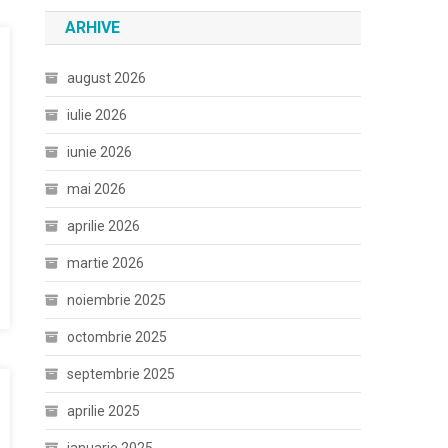
ARHIVE
august 2026
iulie 2026
iunie 2026
mai 2026
aprilie 2026
martie 2026
noiembrie 2025
octombrie 2025
septembrie 2025
aprilie 2025