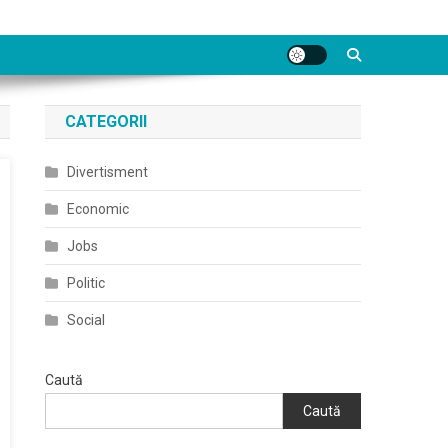
CATEGORII
Divertisment
Economic
Jobs
Politic
Social
Caută
Caută