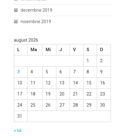
decembrie 2019
noiembrie 2019
august 2026
L
Ma
Mi
J
V
S
D
1
2
3
4
5
6
7
8
9
10
11
12
13
14
15
16
17
18
19
20
21
22
23
24
25
26
27
28
29
30
31
« iul.