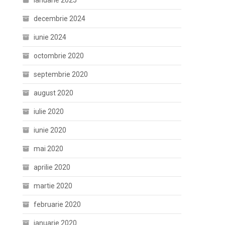
ianuarie 2025
decembrie 2024
iunie 2024
octombrie 2020
septembrie 2020
august 2020
iulie 2020
iunie 2020
mai 2020
aprilie 2020
martie 2020
februarie 2020
ianuarie 2020