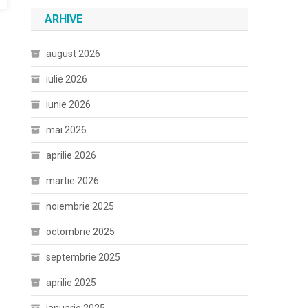
ARHIVE
august 2026
iulie 2026
iunie 2026
mai 2026
aprilie 2026
martie 2026
noiembrie 2025
octombrie 2025
septembrie 2025
aprilie 2025