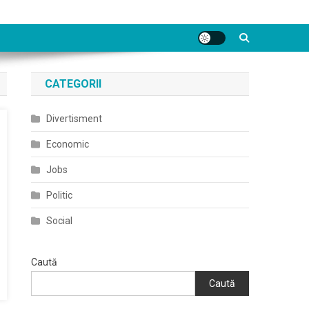
CATEGORII
Divertisment
Economic
Jobs
Politic
Social
Caută
Caută