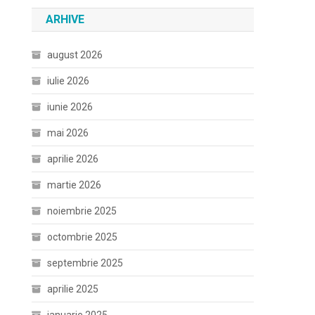
ARHIVE
august 2026
iulie 2026
iunie 2026
mai 2026
aprilie 2026
martie 2026
noiembrie 2025
octombrie 2025
septembrie 2025
aprilie 2025