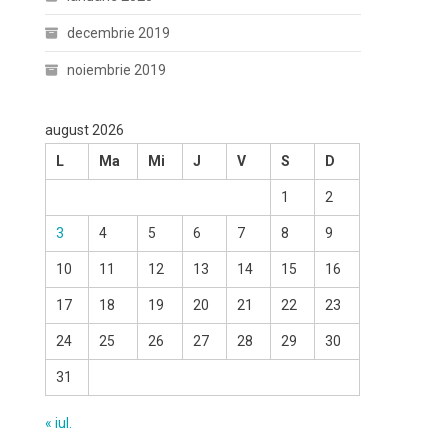
decembrie 2019
noiembrie 2019
august 2026
L
Ma
Mi
J
V
S
D
1
2
3
4
5
6
7
8
9
10
11
12
13
14
15
16
17
18
19
20
21
22
23
24
25
26
27
28
29
30
31
« iul.