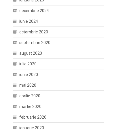
ianuarie 2025
decembrie 2024
iunie 2024
octombrie 2020
septembrie 2020
august 2020
iulie 2020
iunie 2020
mai 2020
aprilie 2020
martie 2020
februarie 2020
ianuarie 2020