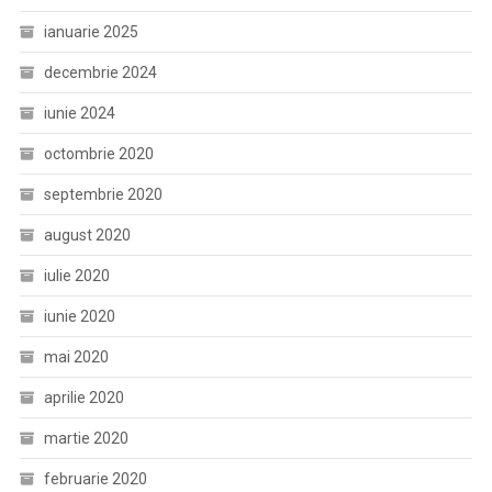
ianuarie 2025
decembrie 2024
iunie 2024
octombrie 2020
septembrie 2020
august 2020
iulie 2020
iunie 2020
mai 2020
aprilie 2020
martie 2020
februarie 2020