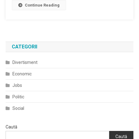
Continue Reading
CATEGORII
Divertisment
Economic
Jobs
Politic
Social
Caută
Caută