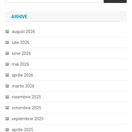
ARHIVE
august 2026
iulie 2026
iunie 2026
mai 2026
aprilie 2026
martie 2026
noiembrie 2025
octombrie 2025
septembrie 2025
aprilie 2025