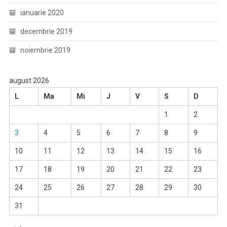
ianuarie 2020
decembrie 2019
noiembrie 2019
august 2026
L
Ma
Mi
J
V
S
D
1
2
3
4
5
6
7
8
9
10
11
12
13
14
15
16
17
18
19
20
21
22
23
24
25
26
27
28
29
30
31