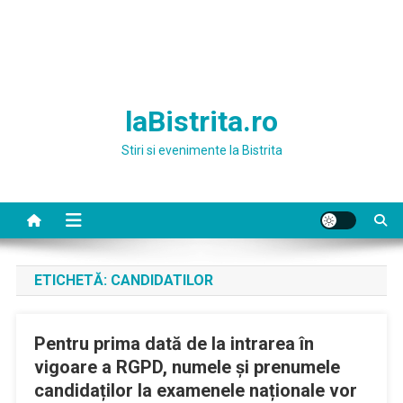
laBistrita.ro
Stiri si evenimente la Bistrita
ETICHETĂ:
CANDIDATILOR
Pentru prima dată de la intrarea în
vigoare a RGPD, numele și prenumele
candidaților la examenele naționale vor