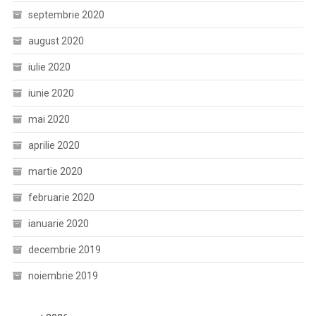
septembrie 2020
august 2020
iulie 2020
iunie 2020
mai 2020
aprilie 2020
martie 2020
februarie 2020
ianuarie 2020
decembrie 2019
noiembrie 2019