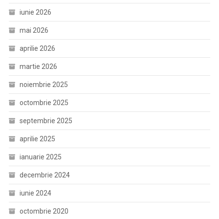
iunie 2026
mai 2026
aprilie 2026
martie 2026
noiembrie 2025
octombrie 2025
septembrie 2025
aprilie 2025
ianuarie 2025
decembrie 2024
iunie 2024
octombrie 2020