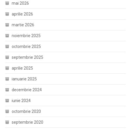
mai 2026
aprilie 2026
martie 2026
noiembrie 2025
octombrie 2025
septembrie 2025
aprilie 2025
ianuarie 2025
decembrie 2024
iunie 2024
octombrie 2020
septembrie 2020