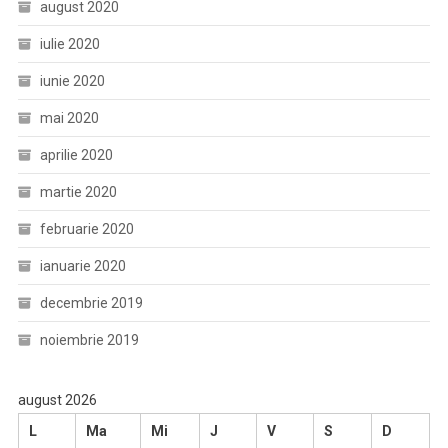
august 2020
iulie 2020
iunie 2020
mai 2020
aprilie 2020
martie 2020
februarie 2020
ianuarie 2020
decembrie 2019
noiembrie 2019
august 2026
L
Ma
Mi
J
V
S
D