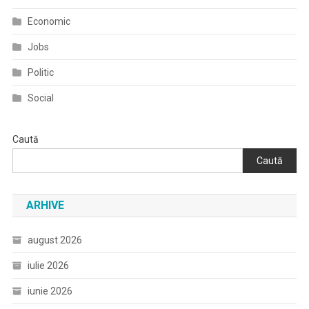
Economic
Jobs
Politic
Social
Caută
Caută
ARHIVE
august 2026
iulie 2026
iunie 2026