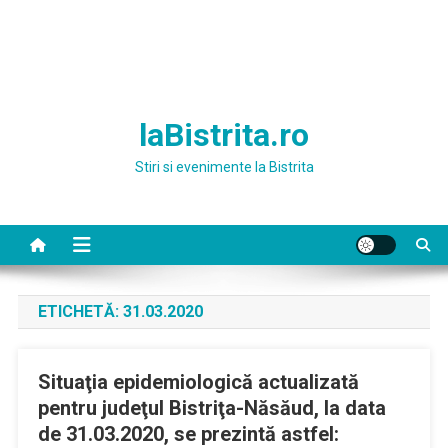
laBistrita.ro
Stiri si evenimente la Bistrita
ETICHETĂ:
31.03.2020
Situaţia epidemiologică actualizată
pentru judeţul Bistriţa-Năsăud, la data
de 31.03.2020, se prezintă astfel: