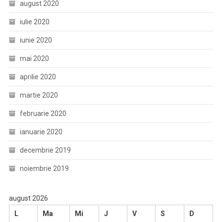
august 2020
iulie 2020
iunie 2020
mai 2020
aprilie 2020
martie 2020
februarie 2020
ianuarie 2020
decembrie 2019
noiembrie 2019
august 2026
L
Ma
Mi
J
V
S
D