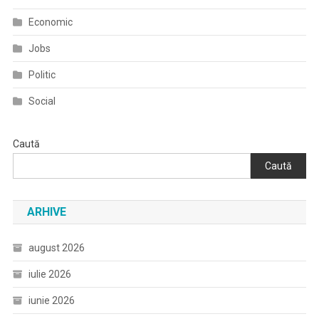
Economic
Jobs
Politic
Social
Caută
Caută
ARHIVE
august 2026
iulie 2026
iunie 2026