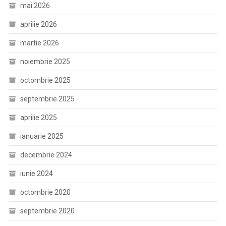
mai 2026
aprilie 2026
martie 2026
noiembrie 2025
octombrie 2025
septembrie 2025
aprilie 2025
ianuarie 2025
decembrie 2024
iunie 2024
octombrie 2020
septembrie 2020